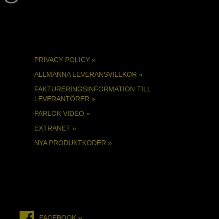
PRIVACY POLICY »
ALLMÄNNA LEVERANSVILLKOR »
FAKTURERINGSINFORMATION TILL
LEVERANTÖRER »
PARLOK VIDEO »
EXTRANET »
NYA PRODUKTKODER »
FACEBOOK »