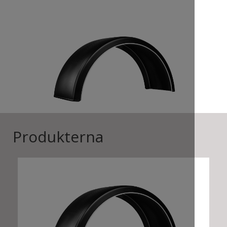
Produkterna