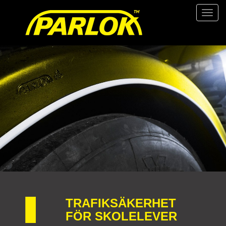
Valikk
TRAFIKSÄKERHET
FÖR SKOLELEVER