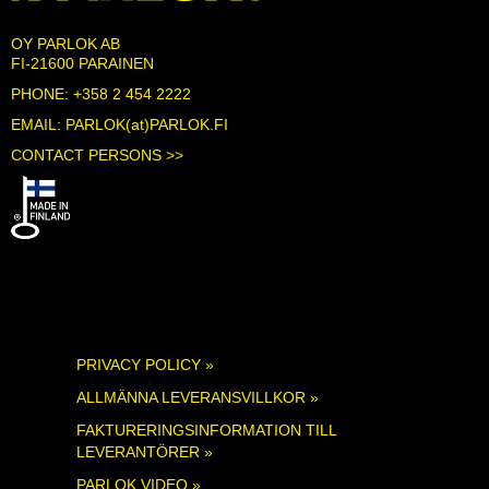
OY PARLOK AB
FI-21600 PARAINEN
PHONE: +358 2 454 2222
EMAIL: PARLOK(at)PARLOK.FI
CONTACT PERSONS >>
PRIVACY POLICY »
ALLMÄNNA LEVERANSVILLKOR »
FAKTURERINGSINFORMATION TILL
LEVERANTÖRER »
PARLOK VIDEO »