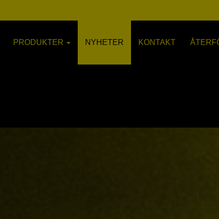
PRODUKTER
NYHETER
KONTAKT
ÅTERF