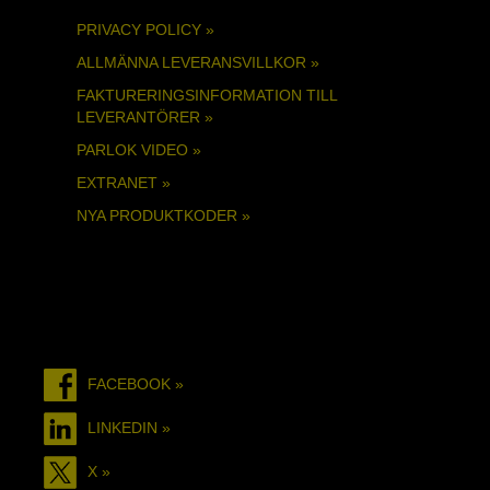
PRIVACY POLICY »
ALLMÄNNA LEVERANSVILLKOR »
FAKTURERINGSINFORMATION TILL
LEVERANTÖRER »
PARLOK VIDEO »
EXTRANET »
NYA PRODUKTKODER »
FACEBOOK »
LINKEDIN »
X »