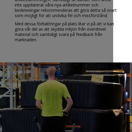
inte uppdaterat våra nya artikelnummer och
beskrivningar rekommenderas att göra detta så snart
som möjligt för att undvika fel och missförstånd.
Med dessa förbättringar på plats litar vi på att vi kan
göra vår del av att skydda miljön från överdrivet
material och samtidigt svara på feedback från
marknaden.