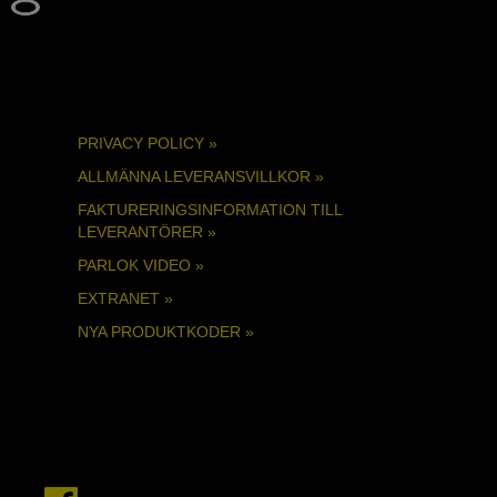
PRIVACY POLICY »
ALLMÄNNA LEVERANSVILLKOR »
FAKTURERINGSINFORMATION TILL
LEVERANTÖRER »
PARLOK VIDEO »
EXTRANET »
NYA PRODUKTKODER »