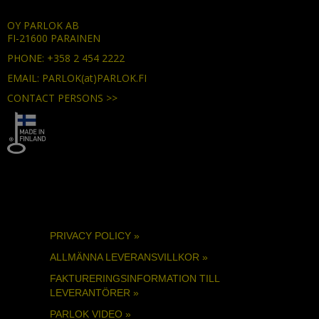
OY PARLOK AB
FI-21600 PARAINEN
PHONE: +358 2 454 2222
EMAIL: PARLOK(at)PARLOK.FI
CONTACT PERSONS >>
PRIVACY POLICY »
ALLMÄNNA LEVERANSVILLKOR »
FAKTURERINGSINFORMATION TILL
LEVERANTÖRER »
PARLOK VIDEO »