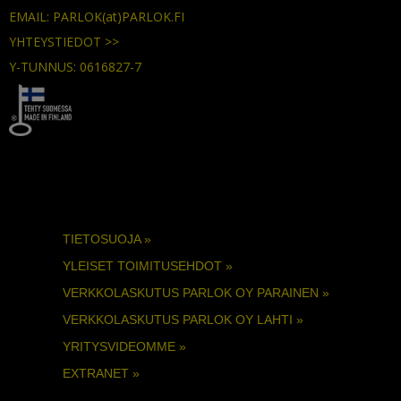
EMAIL: PARLOK(at)PARLOK.FI
YHTEYSTIEDOT >>
Y-TUNNUS: 0616827-7
TIETOSUOJA »
YLEISET TOIMITUSEHDOT »
VERKKOLASKUTUS PARLOK OY PARAINEN »
VERKKOLASKUTUS PARLOK OY LAHTI »
YRITYSVIDEOMME »
EXTRANET »