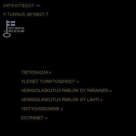
YHTEYSTIEDOT >>
Y-TUNNUS: 0616827-7
TIETOSUOJA »
YLEISET TOIMITUSEHDOT »
VERKKOLASKUTUS PARLOK OY PARAINEN »
VERKKOLASKUTUS PARLOK OY LAHTI »
YRITYSVIDEOMME »
EXTRANET »