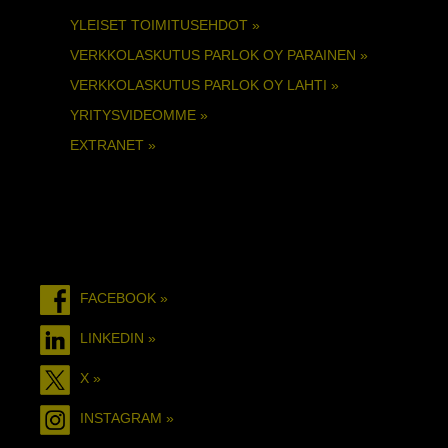
YLEISET TOIMITUSEHDOT »
VERKKOLASKUTUS PARLOK OY PARAINEN »
VERKKOLASKUTUS PARLOK OY LAHTI »
YRITYSVIDEOMME »
EXTRANET »
FACEBOOK »
LINKEDIN »
X »
INSTAGRAM »