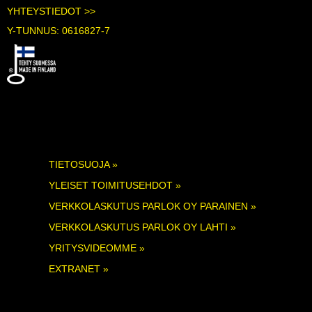
YHTEYSTIEDOT >>
Y-TUNNUS: 0616827-7
TIETOSUOJA »
YLEISET TOIMITUSEHDOT »
VERKKOLASKUTUS PARLOK OY PARAINEN »
VERKKOLASKUTUS PARLOK OY LAHTI »
YRITYSVIDEOMME »
EXTRANET »