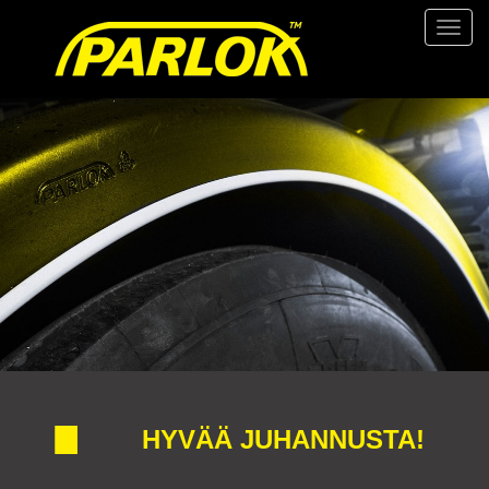
Valikk
HYVÄÄ JUHANNUSTA!