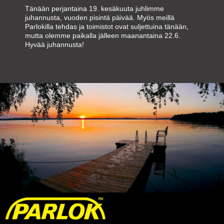
Tänään perjantaina 19. kesäkuuta juhlimme
juhannusta, vuoden pisintä päivää. Myös meillä
Parlokilla tehdas ja toimistot ovat suljettuina tänään,
mutta olemme paikalla jälleen maanantaina 22.6.
Hyvää juhannusta!