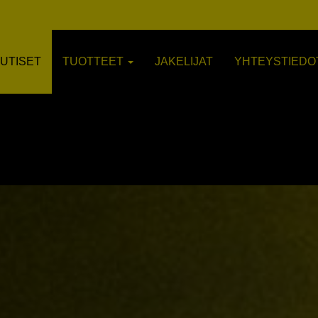
UTISET
TUOTTEET
JAKELIJAT
YHTEYSTIEDO