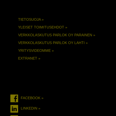
TIETOSUOJA »
YLEISET TOIMITUSEHDOT »
VERKKOLASKUTUS PARLOK OY PARAINEN »
VERKKOLASKUTUS PARLOK OY LAHTI »
YRITYSVIDEOMME »
EXTRANET »
FACEBOOK »
LINKEDIN »