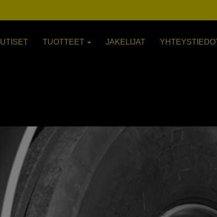
UTISET
TUOTTEET
JAKELIJAT
YHTEYSTIEDO