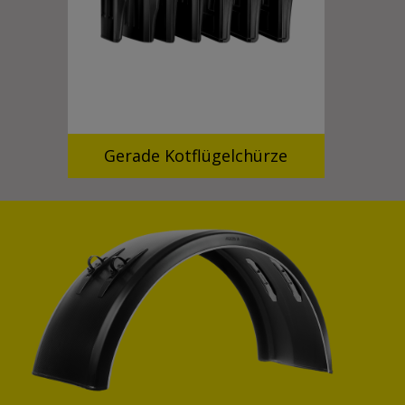
Gerade Kotflügelchürze