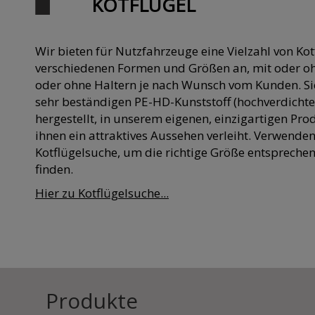
KOTFLÜGEL
Wir bieten für Nutzfahrzeuge eine Vielzahl von Kot
verschiedenen Formen und Größen an, mit oder oh
oder ohne Haltern je nach Wunsch vom Kunden. Si
sehr beständigen PE-HD-Kunststoff (hochverdichte
hergestellt, in unserem eigenen, einzigartigen Pro
ihnen ein attraktives Aussehen verleiht. Verwenden
Kotflügelsuche, um die richtige Größe entspreche
finden.
Hier zu Kotflügelsuche...
Produkte