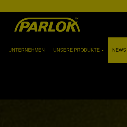
UNTERNEHMEN
UNSERE PRODUKTE
NEWS 