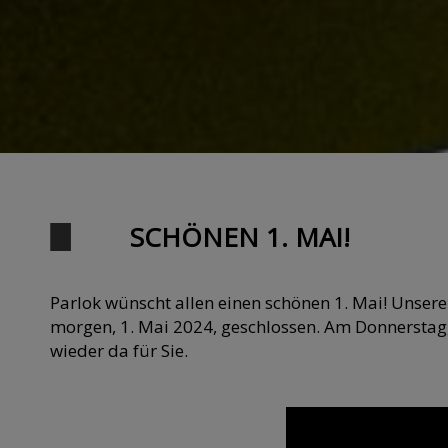
SCHÖNEN 1. MAI!
Parlok wünscht allen einen schönen 1. Mai! Unsere
morgen, 1. Mai 2024, geschlossen. Am Donnerstag,
wieder da für Sie.