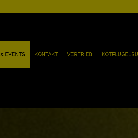
& EVENTS
KONTAKT
VERTRIEB
KOTFLÜGELS