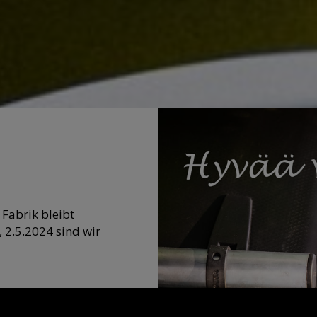
 Fabrik bleibt
 2.5.2024 sind wir