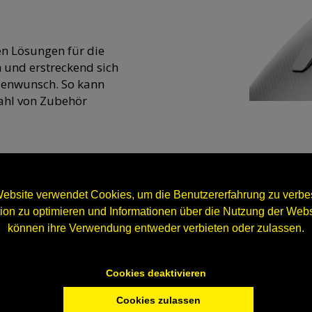
en Lösungen für die
 und erstreckend sich
denwunsch. So kann
lzahl von Zubehör
ebsite verwendet Cookies, um die Benutzererfahrung zu verbes
n zu optimieren und Informationen über die Nutzung der Webs
können ihre Verwendung entweder verbieten oder zulassen.
Cookies deaktivieren
Cookies zulassen