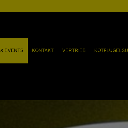
& EVENTS
KONTAKT
VERTRIEB
KOTFLÜGELS