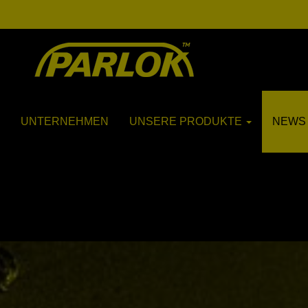
UNTERNEHMEN
UNSERE PRODUKTE
NEWS 