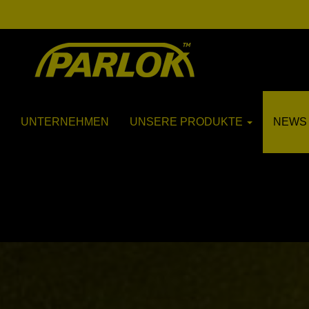
UNTERNEHMEN
UNSERE PRODUKTE
NEWS 