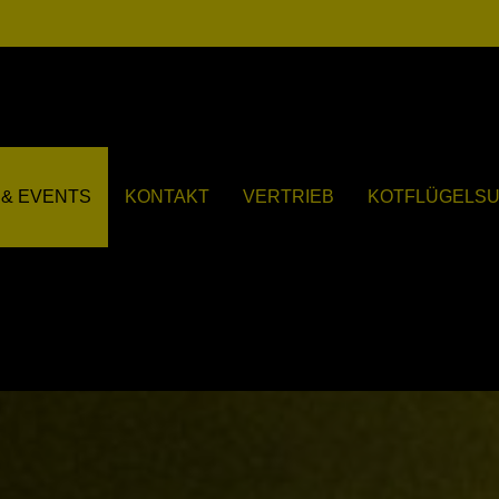
& EVENTS
KONTAKT
VERTRIEB
KOTFLÜGELS