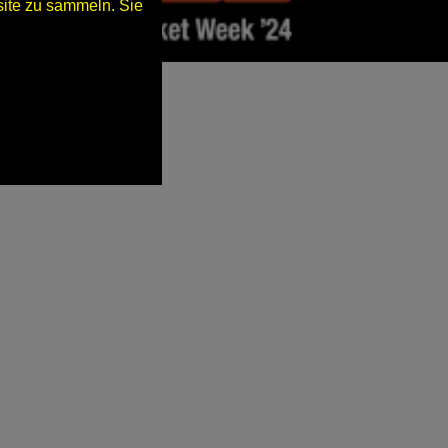
ite zu sammeln. Sie