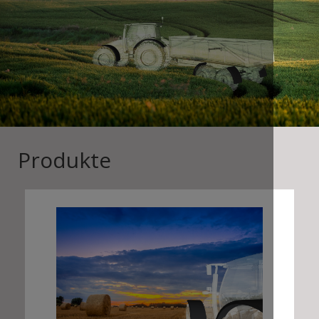
Produkte