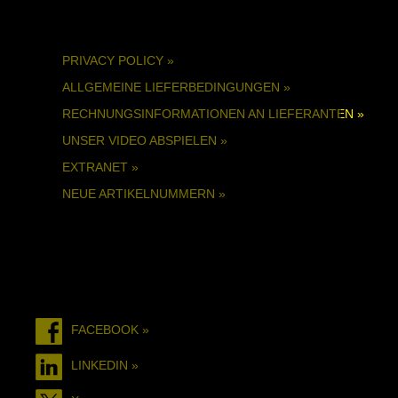
PRIVACY POLICY »
ALLGEMEINE LIEFERBEDINGUNGEN »
RECHNUNGSINFORMATIONEN AN LIEFERANTEN »
UNSER VIDEO ABSPIELEN »
EXTRANET »
NEUE ARTIKELNUMMERN »
FACEBOOK »
LINKEDIN »